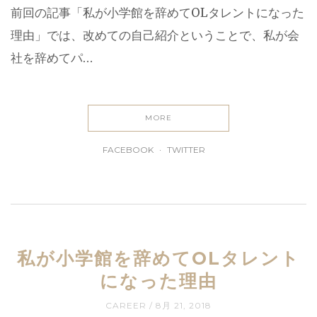
前回の記事「私が小学館を辞めてOLタレントになった
理由」では、改めての自己紹介ということで、私が会
社を辞めてパ…
MORE
FACEBOOK
TWITTER
私が小学館を辞めてOLタレント
になった理由
CAREER
8月 21, 2018