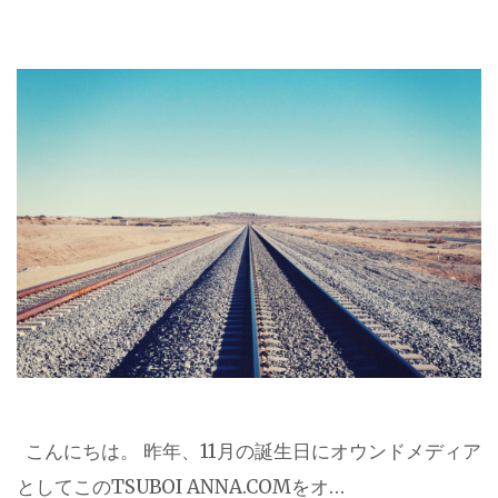
こんにちは。 昨年、11月の誕生日にオウンドメディア
としてこのTSUBOI ANNA.COMをオ…