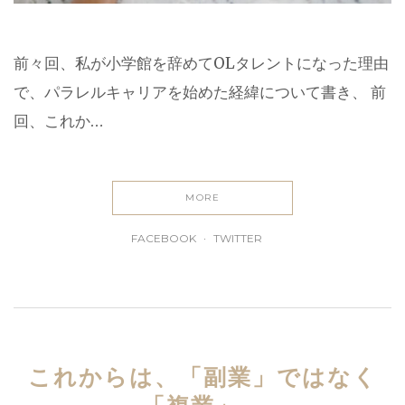
前々回、私が小学館を辞めてOLタレントになった理由
で、パラレルキャリアを始めた経緯について書き、 前
回、これか…
MORE
FACEBOOK
TWITTER
これからは、「副業」ではなく