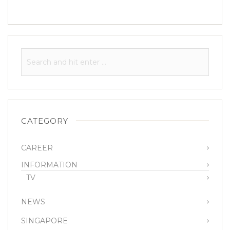
CATEGORY
CAREER
INFORMATION
TV
NEWS
SINGAPORE