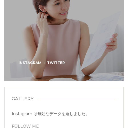
INSTAGRAM
TWITTER
GALLERY
Instagram は無効なデータを返しました。
FOLLOW ME