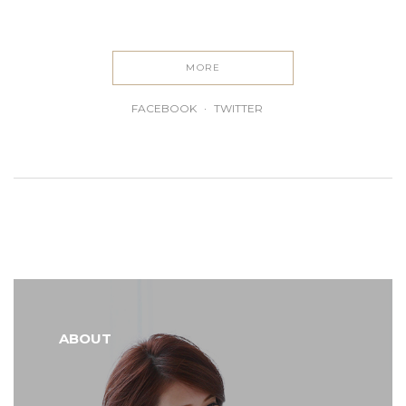
MORE
FACEBOOK
TWITTER
ABOUT