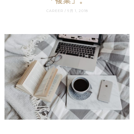
「複業」。
CAREER
9月 1, 2018